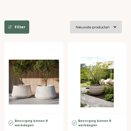
Filter
Bezorging binnen 8
Bezorging binnen 8
werkdagen
werkdagen