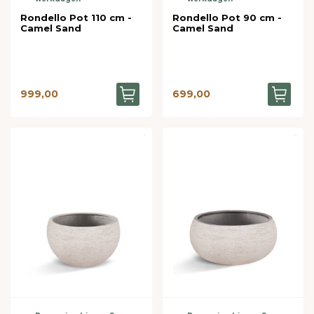
Rondello Pot 110 cm -
Rondello Pot 90 cm -
Camel Sand
Camel Sand
999,00
699,00