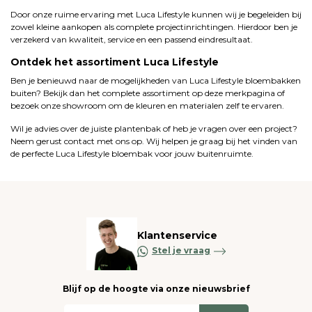
Door onze ruime ervaring met Luca Lifestyle kunnen wij je begeleiden bij
zowel kleine aankopen als complete projectinrichtingen. Hierdoor ben je
verzekerd van kwaliteit, service en een passend eindresultaat.
Ontdek het assortiment Luca Lifestyle
Ben je benieuwd naar de mogelijkheden van Luca Lifestyle bloembakken
buiten? Bekijk dan het complete assortiment op deze merkpagina of
bezoek onze showroom om de kleuren en materialen zelf te ervaren.
Wil je advies over de juiste plantenbak of heb je vragen over een project?
Neem gerust contact met ons op. Wij helpen je graag bij het vinden van
de perfecte Luca Lifestyle bloembak voor jouw buitenruimte.
Klantenservice
Stel je vraag
Blijf op de hoogte via onze nieuwsbrief