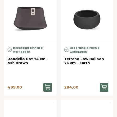
Bezorging binnen 8
Bezorging binnen 8
werkdagen
werkdagen
Rondello Pot 74 cm -
Terreno Low Balloon
Ash Brown
73 cm - Earth
499,00
284,00