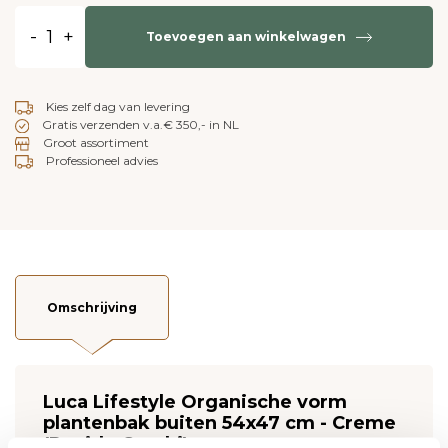
-
+
Toevoegen aan winkelwagen
Kies zelf dag van levering
Gratis verzenden v.a.€ 350,- in NL
Groot assortiment
Professioneel advies
Omschrijving
Luca Lifestyle Organische vorm
plantenbak buiten 54x47 cm - Creme
(Ruvido Combi)