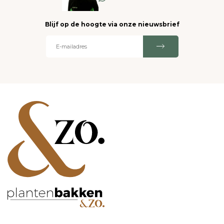
Blijf op de hoogte via onze nieuwsbrief