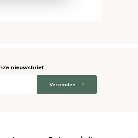
onze nieuwsbrief
Verzenden