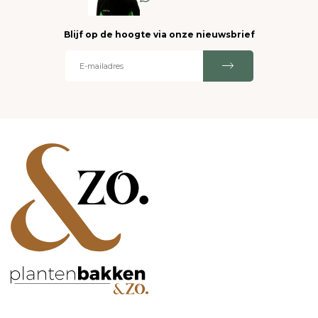
Blijf op de hoogte via onze nieuwsbrief