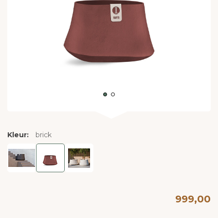
Kleur:
brick
999,00