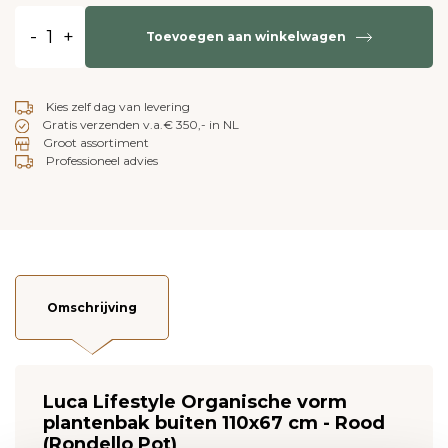
-
+
Toevoegen aan winkelwagen
Kies zelf dag van levering
Gratis verzenden v.a.€ 350,- in NL
Groot assortiment
Professioneel advies
Omschrijving
Luca Lifestyle Organische vorm
plantenbak buiten 110x67 cm - Rood
(Rondello Pot)