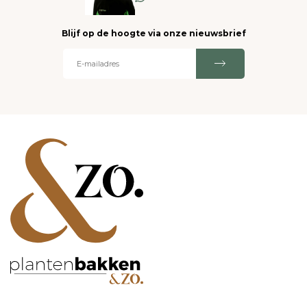
Blijf op de hoogte via onze nieuwsbrief