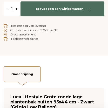
-
+
Toevoegen aan winkelwagen
Kies zelf dag van levering
Gratis verzenden v.a.€ 350,- in NL
Groot assortiment
Professioneel advies
Omschrijving
Luca Lifestyle Grote ronde lage
plantenbak buiten 95x44 cm - Zwart
(Grigio Low Balloon)