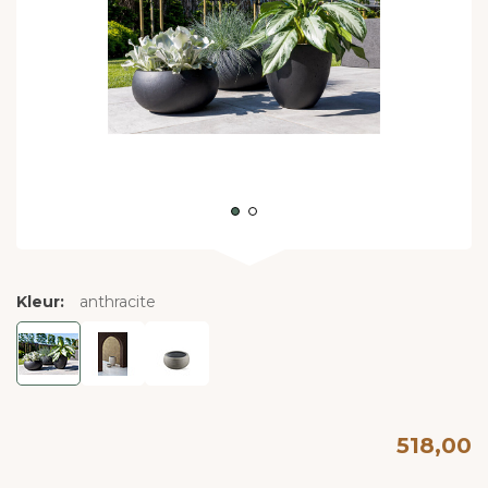
Kleur:
anthracite
518,00