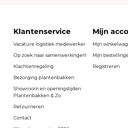
Klantenservice
Mijn acc
Vacature logistiek medewerker
Mijn winkelwa
Op zoek naar samenwerkingen!
Mijn bestelling
Klachtenregeling
Registreren
Bezorging plantenbakken
Showroom en openingstijden
Plantenbakken & Zo
Retourneren
Contact