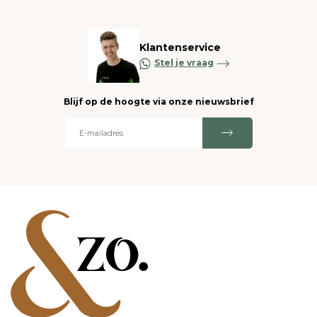
Klantenservice
Stel je vraag
Blijf op de hoogte via onze nieuwsbrief