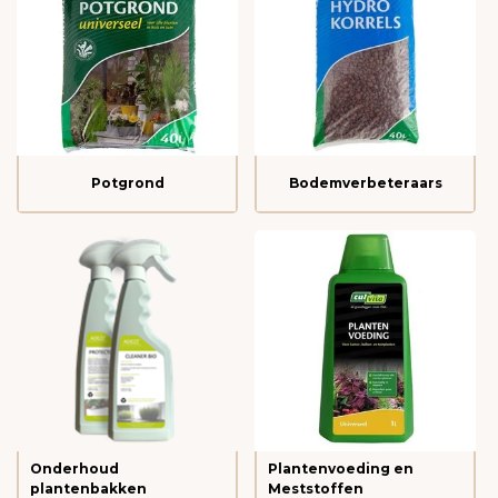
Potgrond
Bodemverbeteraars
Onderhoud
Plantenvoeding en
plantenbakken
Meststoffen