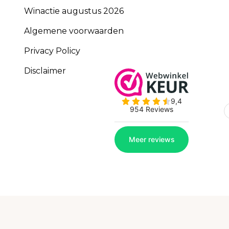
Winactie augustus 2026
Algemene voorwaarden
Privacy Policy
Disclaimer