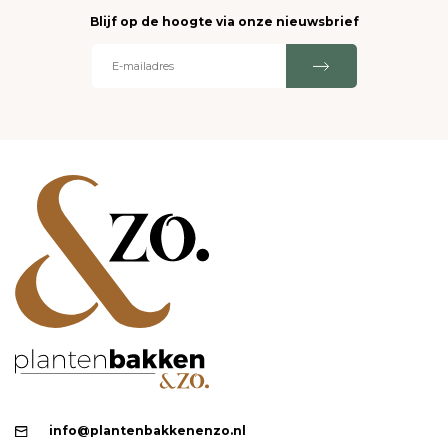
Blijf op de hoogte via onze nieuwsbrief
info@plantenbakkenenzo.nl