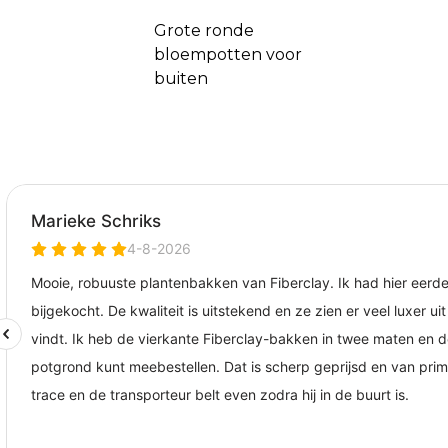
Grote ronde
bloempotten voor
buiten