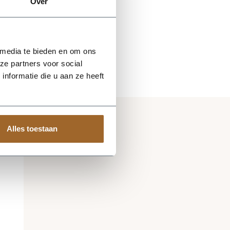
Over
 media te bieden en om ons
ze partners voor social
nformatie die u aan ze heeft
Alles toestaan