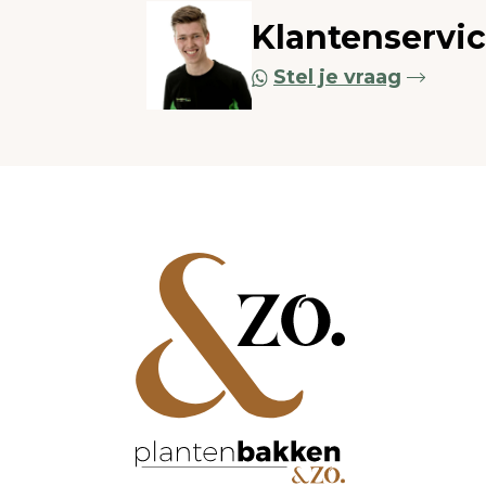
Klantenservi
Stel je vraag