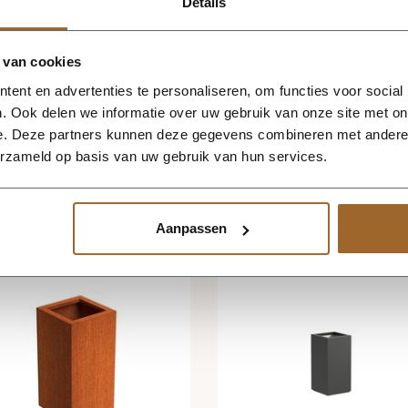
Details
 van cookies
ent en advertenties te personaliseren, om functies voor social
. Ook delen we informatie over uw gebruik van onze site met on
e. Deze partners kunnen deze gegevens combineren met andere i
erzameld op basis van uw gebruik van hun services.
Aanpassen