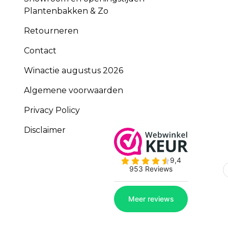
Plantenbakken & Zo
Retourneren
Contact
Winactie augustus 2026
Algemene voorwaarden
Privacy Policy
Disclaimer