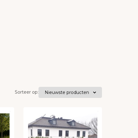
Sorteer op: