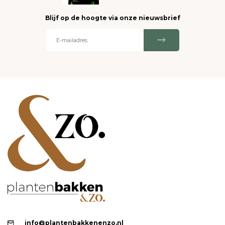
Blijf op de hoogte via onze nieuwsbrief
info@plantenbakkenenzo.nl