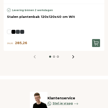
Levering binnen 2 werkdagen
Stalen plantenbak 120x120x40 cm Wit
285,26
316,95
Klantenservice
Stel je vraag