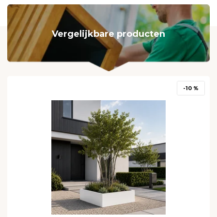
Vergelijkbare producten
-10 %