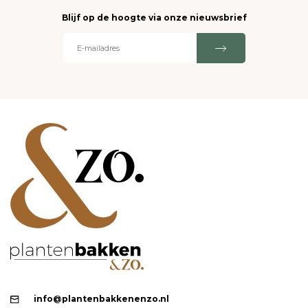
Blijf op de hoogte via onze nieuwsbrief
info@plantenbakkenenzo.nl