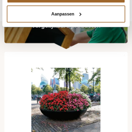
Aanpassen
Vergelijkbare producten