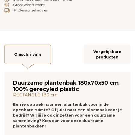
Groot assortiment
Professioneel advies
Vergelijkbare
Omschrijving
producten
Duurzame plantenbak 180x70x50 cm
100% gerecyled plastic
RECTANGLE 180 cm
Ben je op zoek naar een plantenbak voor in de
openbare ruimte? Of juist naar een bloembak voor je
bedrijf? Wil jij je ook inzetten voor een duurzame
samenleving? Kies dan voor deze duurzame
plantenbakken!