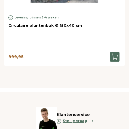
Levering binnen 3-4 weken
Circulaire plantenbak Ø 150x40 cm
999,95
Klantenservice
Stel je vraag