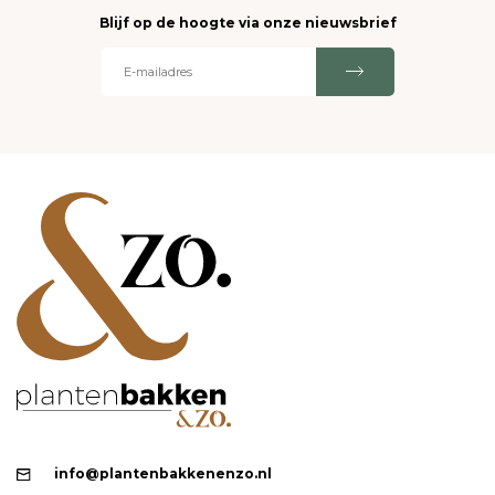
Blijf op de hoogte via onze nieuwsbrief
info@plantenbakkenenzo.nl