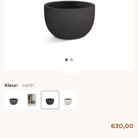
Kleur:
earth
630,00