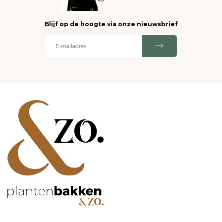
Blijf op de hoogte via onze nieuwsbrief