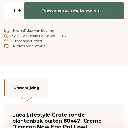
-
+
Toevoegen aan winkelwagen
Kies zelf dag van levering
Gratis verzenden v.a.€ 350,- in NL
Groot assortiment
Professioneel advies
Omschrijving
Luca Lifestyle Grote ronde
plantenbak buiten 80x47- Creme
(Terreno New Egg Pot Low)