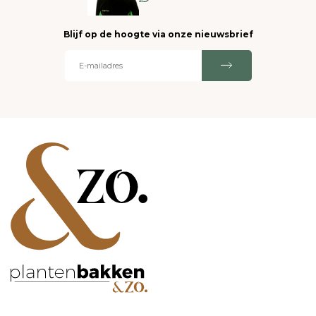
Blijf op de hoogte via onze nieuwsbrief