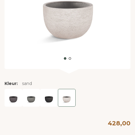
Kleur:
sand
428,00