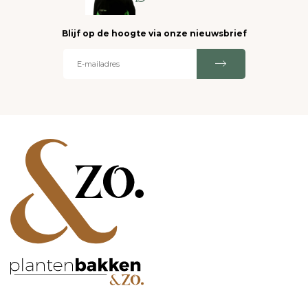
Blijf op de hoogte via onze nieuwsbrief