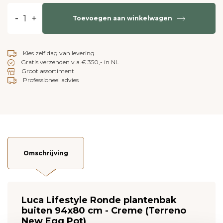
-
+
Toevoegen aan winkelwagen
Kies zelf dag van levering
Gratis verzenden v.a.€ 350,- in NL
Groot assortiment
Professioneel advies
Omschrijving
Luca Lifestyle Ronde plantenbak
buiten 94x80 cm - Creme (Terreno
New Egg Pot)