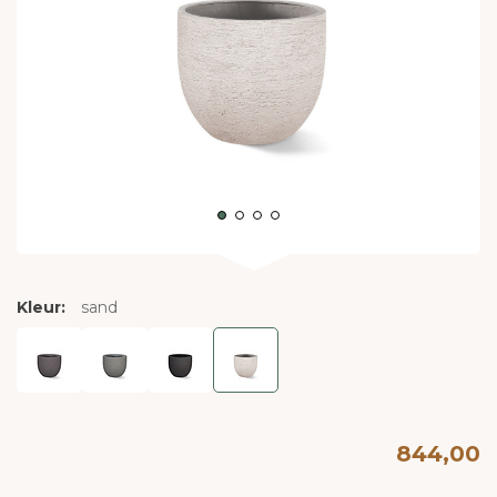
Kleur:
sand
844,00