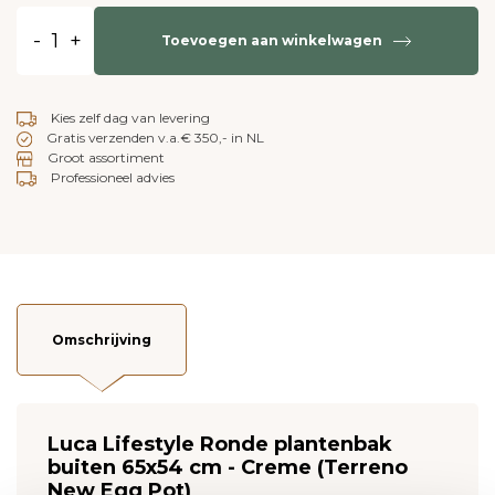
-
+
Toevoegen aan winkelwagen
Kies zelf dag van levering
Gratis verzenden v.a.€ 350,- in NL
Groot assortiment
Professioneel advies
Omschrijving
Luca Lifestyle Ronde plantenbak
buiten 65x54 cm - Creme (Terreno
New Egg Pot)