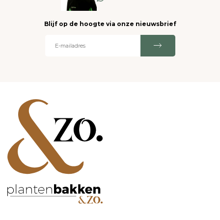
Blijf op de hoogte via onze nieuwsbrief