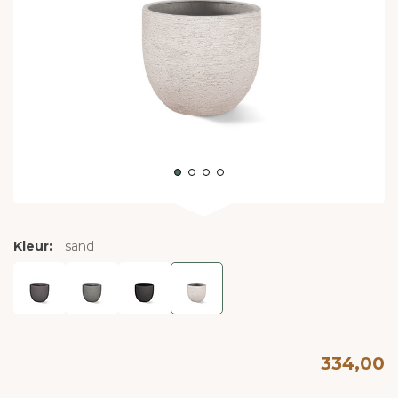
Kleur:
sand
334,00