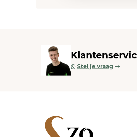
Klantenservi
Stel je vraag