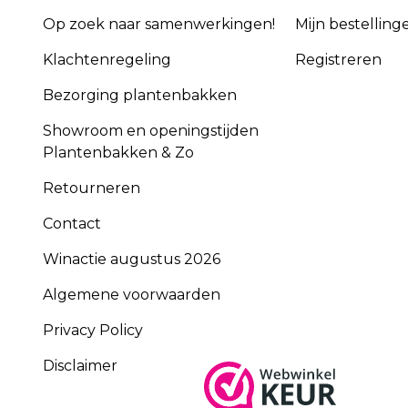
Op zoek naar samenwerkingen!
Mijn bestelling
Klachtenregeling
Registreren
Bezorging plantenbakken
Showroom en openingstijden
Plantenbakken & Zo
Retourneren
Contact
Winactie augustus 2026
Algemene voorwaarden
Privacy Policy
Disclaimer