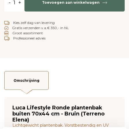
-
+
Toevoegen aan winkelwagen
Kies zelf dag van levering
Gratis verzenden v.a.€ 350,- in NL
Groot assortiment
Professioneel advies
Omschrijving
Luca Lifestyle Ronde plantenbak
buiten 70x44 cm - Bruin (Terreno
Elena)
Lichtgewicht plantenbak. Vorstbestendig en UV