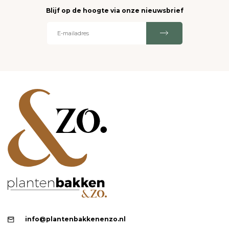
Blijf op de hoogte via onze nieuwsbrief
info@plantenbakkenenzo.nl