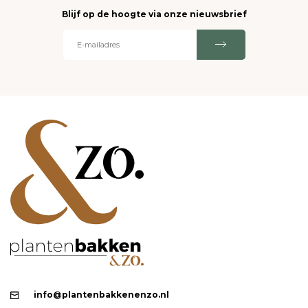
Blijf op de hoogte via onze nieuwsbrief
info@plantenbakkenenzo.nl