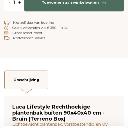
-
+
Toevoegen aan winkelwagen
Kies zelf dag van levering
Gratis verzenden v.a.€ 350,- in NL
Groot assortiment
Professioneel advies
Omschrijving
Luca Lifestyle Rechthoekige
plantenbak buiten 90x40x40 cm -
Bruin (Terreno Box)
Lichtgewicht plantenbak. Vorstbestendig en UV