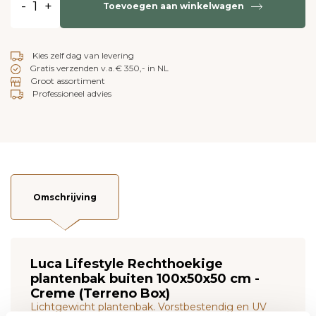
-
+
Toevoegen aan winkelwagen
Kies zelf dag van levering
Gratis verzenden v.a.€ 350,- in NL
Groot assortiment
Professioneel advies
Omschrijving
Luca Lifestyle Rechthoekige
plantenbak buiten 100x50x50 cm -
Creme (Terreno Box)
Lichtgewicht plantenbak. Vorstbestendig en UV