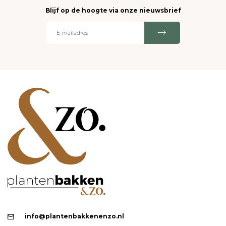
Blijf op de hoogte via onze nieuwsbrief
info@plantenbakkenenzo.nl