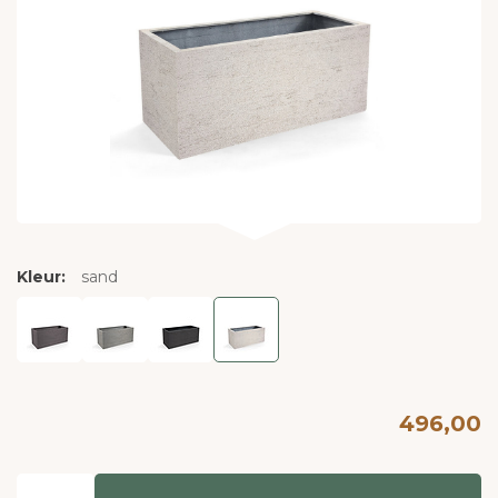
Kleur:
sand
496,00