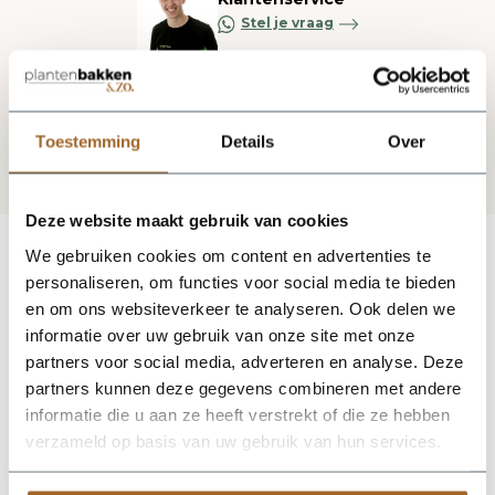
Stel je vraag
Blijf op de hoogte via onze nieuwsbrief
Toestemming
Details
Over
Deze website maakt gebruik van cookies
We gebruiken cookies om content en advertenties te
personaliseren, om functies voor social media te bieden
en om ons websiteverkeer te analyseren. Ook delen we
informatie over uw gebruik van onze site met onze
partners voor social media, adverteren en analyse. Deze
partners kunnen deze gegevens combineren met andere
informatie die u aan ze heeft verstrekt of die ze hebben
verzameld op basis van uw gebruik van hun services.