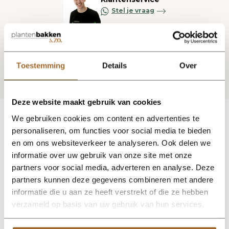
Stel je vraag
Blijf op de hoogte via onze nieuwsbrief
Toestemming
Details
Over
Deze website maakt gebruik van cookies
We gebruiken cookies om content en advertenties te
personaliseren, om functies voor social media te bieden
en om ons websiteverkeer te analyseren. Ook delen we
informatie over uw gebruik van onze site met onze
partners voor social media, adverteren en analyse. Deze
partners kunnen deze gegevens combineren met andere
informatie die u aan ze heeft verstrekt of die ze hebben
verzameld op basis van uw gebruik van hun services.