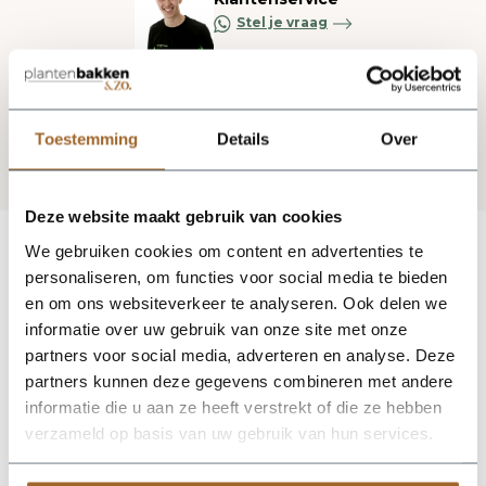
Stel je vraag
Blijf op de hoogte via onze nieuwsbrief
Toestemming
Details
Over
Deze website maakt gebruik van cookies
We gebruiken cookies om content en advertenties te
personaliseren, om functies voor social media te bieden
en om ons websiteverkeer te analyseren. Ook delen we
informatie over uw gebruik van onze site met onze
partners voor social media, adverteren en analyse. Deze
partners kunnen deze gegevens combineren met andere
informatie die u aan ze heeft verstrekt of die ze hebben
verzameld op basis van uw gebruik van hun services.