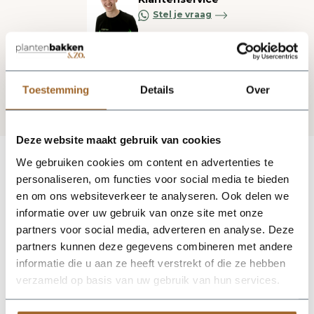
Stel je vraag
Blijf op de hoogte via onze nieuwsbrief
Toestemming
Details
Over
Deze website maakt gebruik van cookies
We gebruiken cookies om content en advertenties te
personaliseren, om functies voor social media te bieden
en om ons websiteverkeer te analyseren. Ook delen we
informatie over uw gebruik van onze site met onze
partners voor social media, adverteren en analyse. Deze
partners kunnen deze gegevens combineren met andere
informatie die u aan ze heeft verstrekt of die ze hebben
verzameld op basis van uw gebruik van hun services.