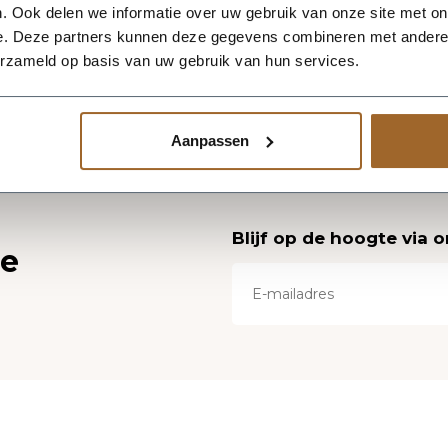
. Ook delen we informatie over uw gebruik van onze site met on
e. Deze partners kunnen deze gegevens combineren met andere i
erzameld op basis van uw gebruik van hun services.
Aanpassen
Blijf op de hoogte via 
ce