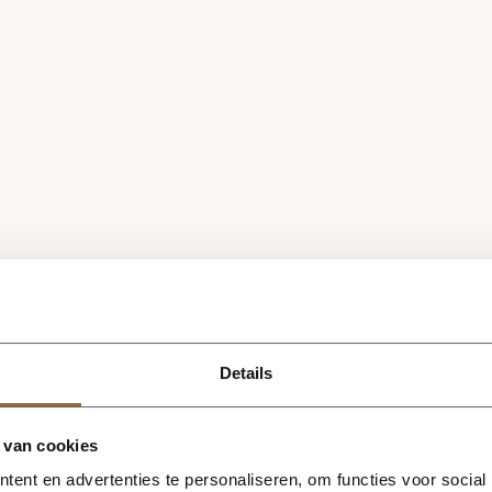
Details
 van cookies
ent en advertenties te personaliseren, om functies voor social