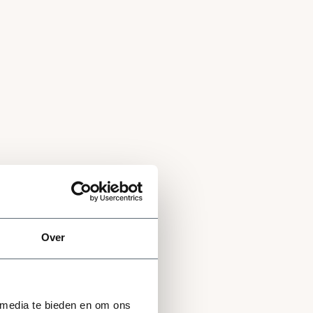
Over
 media te bieden en om ons