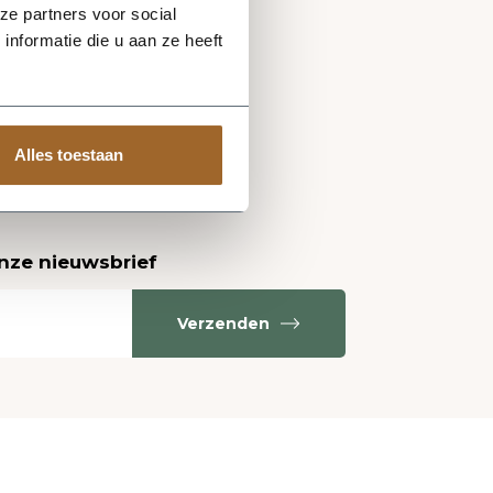
ze partners voor social
nformatie die u aan ze heeft
Alles toestaan
onze nieuwsbrief
Verzenden