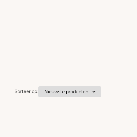
Sorteer op: