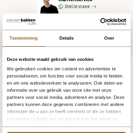
Stel je vraag
Blijf op de hoogte via onze nieuwsbrief
Toestemming
Details
Over
Deze website maakt gebruik van cookies
We gebruiken cookies om content en advertenties te
personaliseren, om functies voor social media te bieden
en om ons websiteverkeer te analyseren. Ook delen we
informatie over uw gebruik van onze site met onze
partners voor social media, adverteren en analyse. Deze
partners kunnen deze gegevens combineren met andere
informatie die u aan ze heeft verstrekt of die ze hebben
verzameld op basis van uw gebruik van hun services.