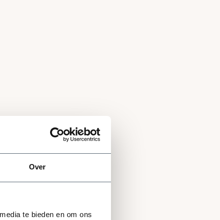
Over
 media te bieden en om ons