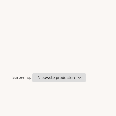
Sorteer op: