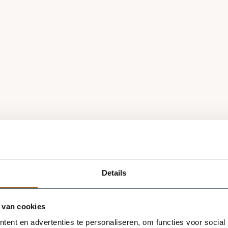
Details
 van cookies
ent en advertenties te personaliseren, om functies voor social