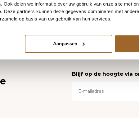
. Ook delen we informatie over uw gebruik van onze site met on
e. Deze partners kunnen deze gegevens combineren met andere i
erzameld op basis van uw gebruik van hun services.
Aanpassen
Blijf op de hoogte via 
ce