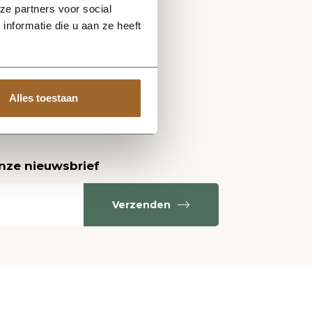
ze partners voor social
nformatie die u aan ze heeft
Alles toestaan
onze nieuwsbrief
Verzenden