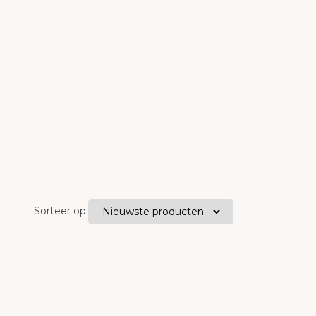
Sorteer op: