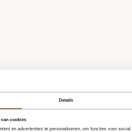
Details
 van cookies
ent en advertenties te personaliseren, om functies voor social