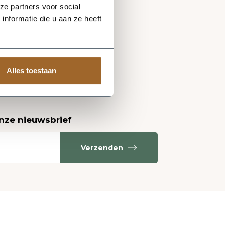
ze partners voor social
nformatie die u aan ze heeft
Alles toestaan
onze nieuwsbrief
Verzenden