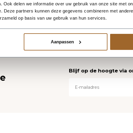
. Ook delen we informatie over uw gebruik van onze site met on
e. Deze partners kunnen deze gegevens combineren met andere i
erzameld op basis van uw gebruik van hun services.
Aanpassen
Blijf op de hoogte via 
ce