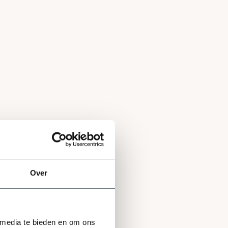
Over
 media te bieden en om ons