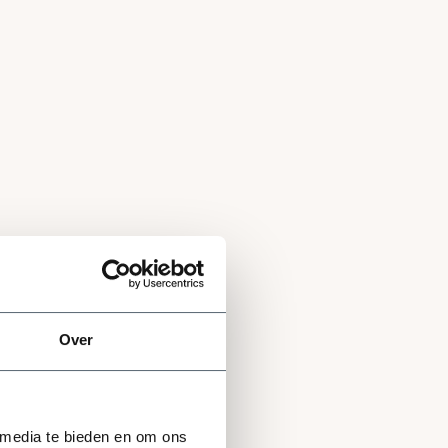
Over
 media te bieden en om ons