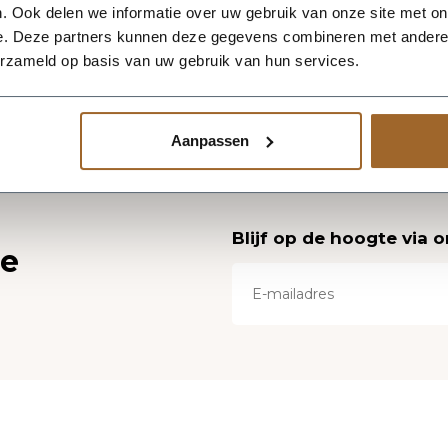
. Ook delen we informatie over uw gebruik van onze site met on
e. Deze partners kunnen deze gegevens combineren met andere i
erzameld op basis van uw gebruik van hun services.
Aanpassen
Blijf op de hoogte via 
ce