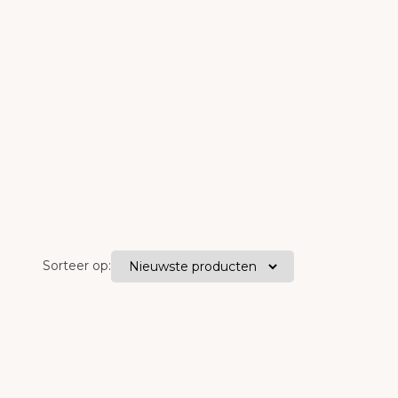
Sorteer op: