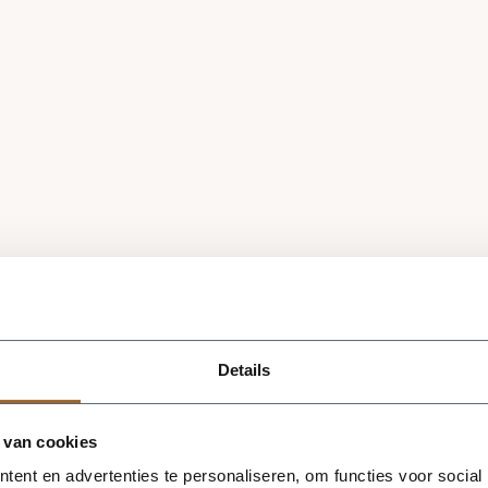
Details
 van cookies
ent en advertenties te personaliseren, om functies voor social