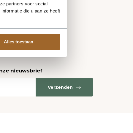
ze partners voor social
nformatie die u aan ze heeft
Alles toestaan
onze nieuwsbrief
Verzenden