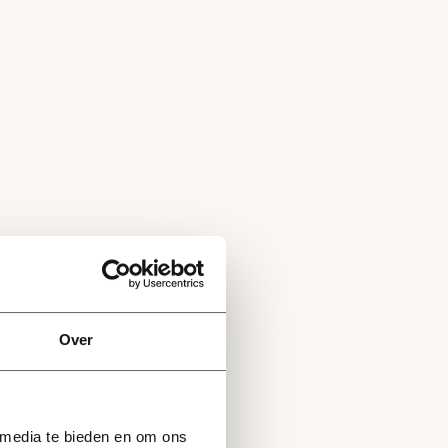
Over
 media te bieden en om ons