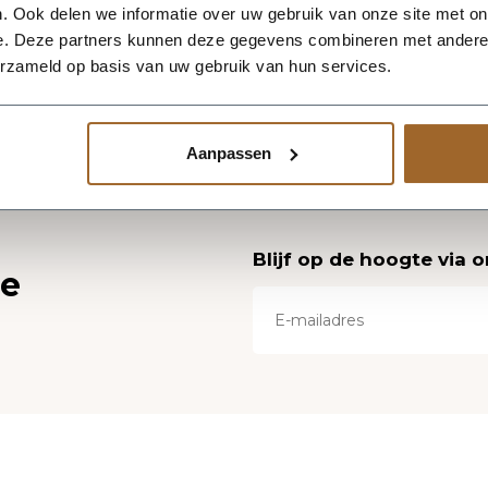
. Ook delen we informatie over uw gebruik van onze site met on
e. Deze partners kunnen deze gegevens combineren met andere i
erzameld op basis van uw gebruik van hun services.
Aanpassen
Blijf op de hoogte via 
ce