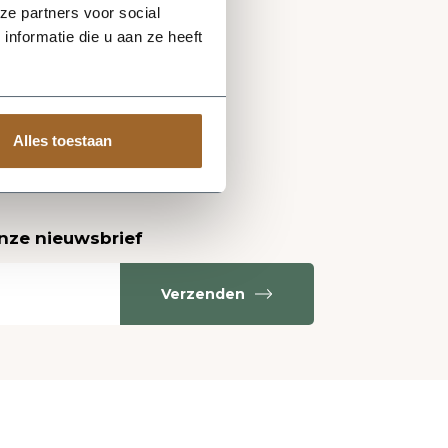
ze partners voor social
nformatie die u aan ze heeft
Alles toestaan
onze nieuwsbrief
Verzenden