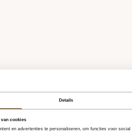
Details
 van cookies
ent en advertenties te personaliseren, om functies voor social