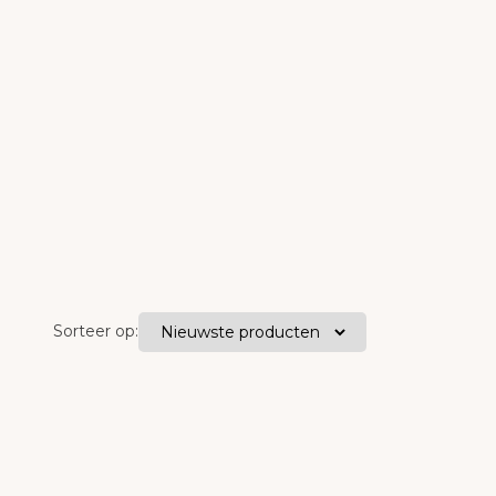
Sorteer op: