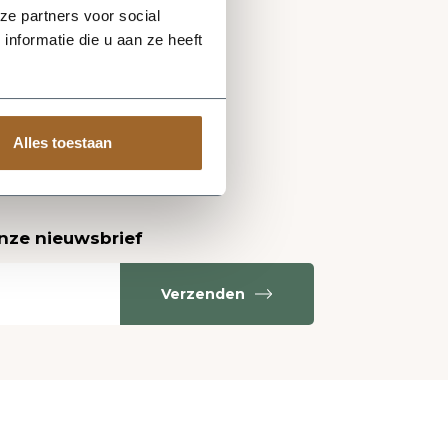
ze partners voor social
nformatie die u aan ze heeft
Alles toestaan
onze nieuwsbrief
Verzenden