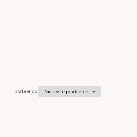
Sorteer op: