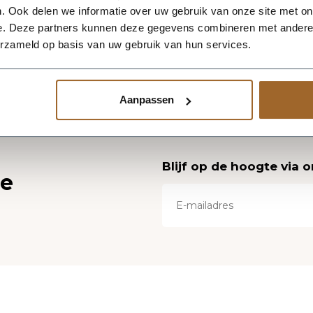
. Ook delen we informatie over uw gebruik van onze site met on
e. Deze partners kunnen deze gegevens combineren met andere i
erzameld op basis van uw gebruik van hun services.
Aanpassen
Blijf op de hoogte via 
ce