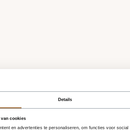
Details
 van cookies
ent en advertenties te personaliseren, om functies voor social