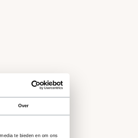
Over
 media te bieden en om ons