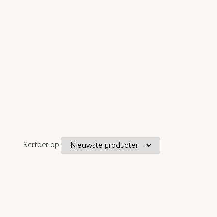
Sorteer op: