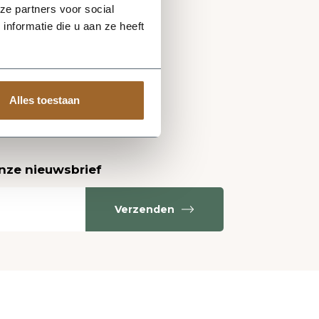
ze partners voor social
nformatie die u aan ze heeft
Alles toestaan
onze nieuwsbrief
Verzenden