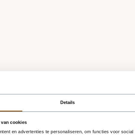
Details
 van cookies
ent en advertenties te personaliseren, om functies voor social