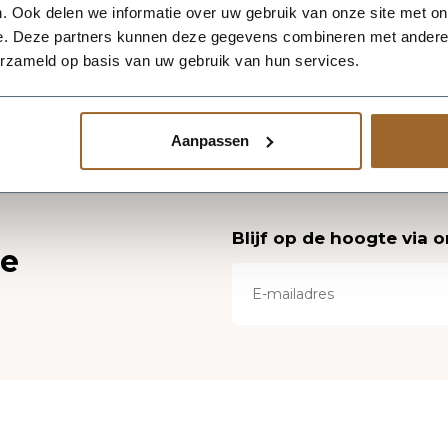
. Ook delen we informatie over uw gebruik van onze site met on
e. Deze partners kunnen deze gegevens combineren met andere i
erzameld op basis van uw gebruik van hun services.
Aanpassen
Blijf op de hoogte via 
ce