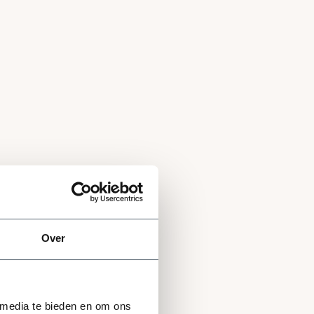
Over
 media te bieden en om ons