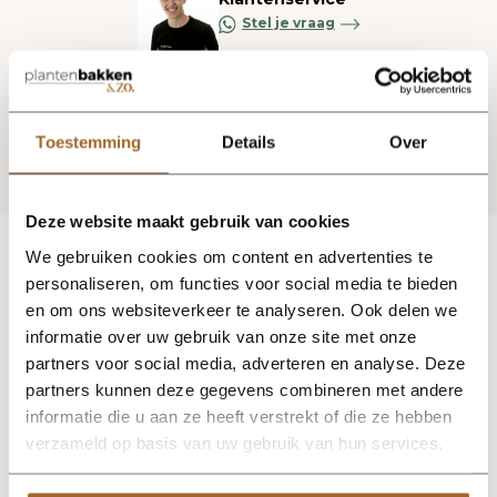
Stel je vraag
Blijf op de hoogte via onze nieuwsbrief
Toestemming
Details
Over
Deze website maakt gebruik van cookies
We gebruiken cookies om content en advertenties te
personaliseren, om functies voor social media te bieden
en om ons websiteverkeer te analyseren. Ook delen we
informatie over uw gebruik van onze site met onze
partners voor social media, adverteren en analyse. Deze
partners kunnen deze gegevens combineren met andere
informatie die u aan ze heeft verstrekt of die ze hebben
verzameld op basis van uw gebruik van hun services.