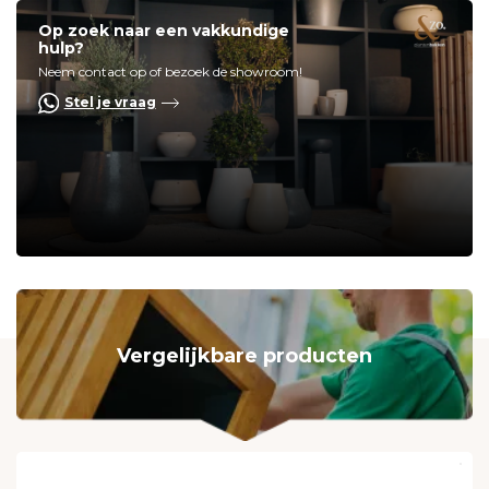
Op zoek naar een vakkundige
hulp?
Neem contact op of bezoek de showroom!
Stel je vraag
Vergelijkbare producten