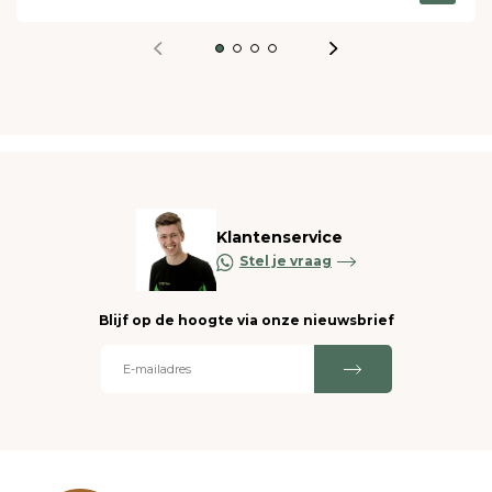
Klantenservice
Stel je vraag
Blijf op de hoogte via onze nieuwsbrief