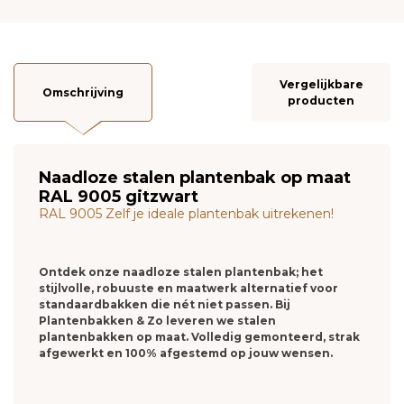
Vergelijkbare
Omschrijving
producten
Naadloze stalen plantenbak op maat
RAL 9005 gitzwart
RAL 9005 Zelf je ideale plantenbak uitrekenen!
Ontdek onze naadloze stalen plantenbak; het
stijlvolle, robuuste en maatwerk alternatief voor
standaardbakken die nét niet passen. Bij
Plantenbakken & Zo leveren we stalen
plantenbakken op maat. Volledig gemonteerd, strak
afgewerkt en 100% afgestemd op jouw wensen.