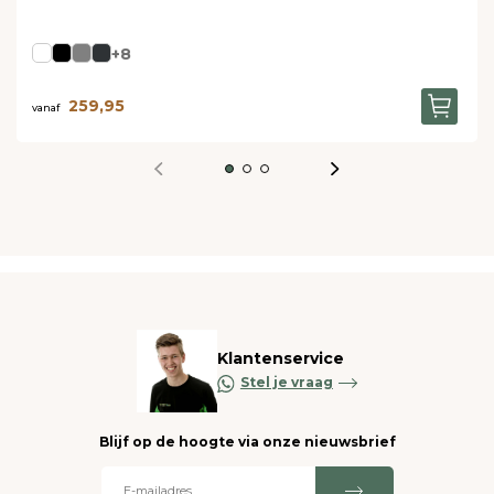
+8
259,95
vanaf
Klantenservice
Stel je vraag
Blijf op de hoogte via onze nieuwsbrief