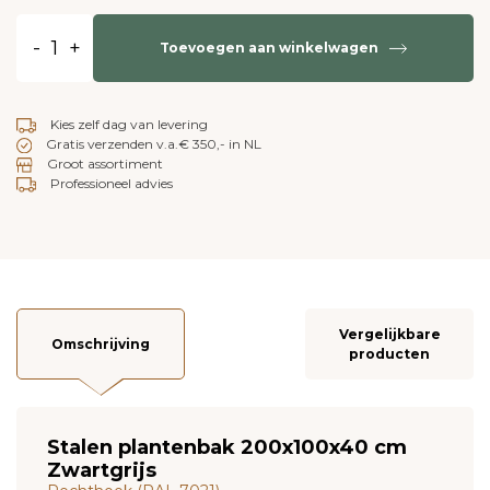
-
+
Toevoegen aan winkelwagen
Kies zelf dag van levering
Gratis verzenden v.a.€ 350,- in NL
Groot assortiment
Professioneel advies
Vergelijkbare
Omschrijving
producten
Stalen plantenbak 200x100x40 cm
Zwartgrijs