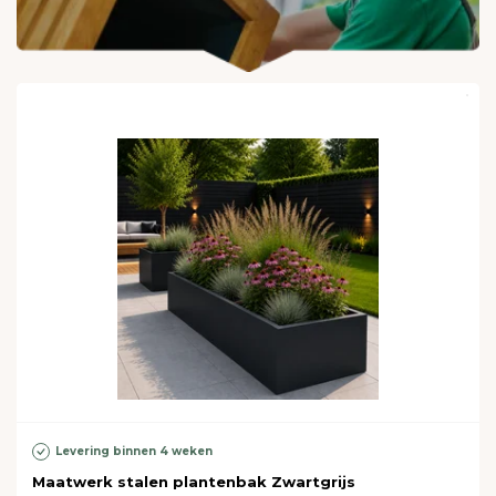
Levering binnen 4 weken
Maatwerk stalen plantenbak Zwartgrijs