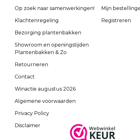
Op zoek naar samenwerkingen!
Mijn bestelling
Klachtenregeling
Registreren
Bezorging plantenbakken
Showroom en openingstijden
Plantenbakken & Zo
Retourneren
Contact
Winactie augustus 2026
Algemene voorwaarden
Privacy Policy
Disclaimer