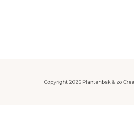
Copyright 2026 Plantenbak & zo Cre