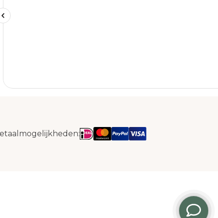
etaalmogelijkheden: