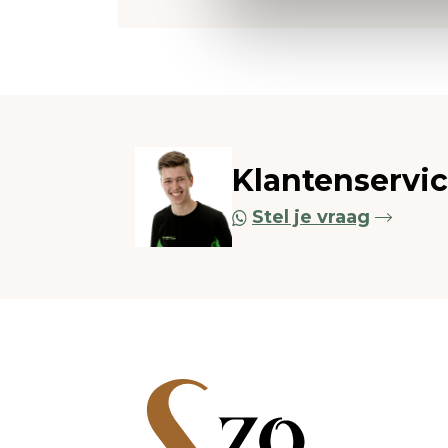
Klantenservi
Stel je vraag