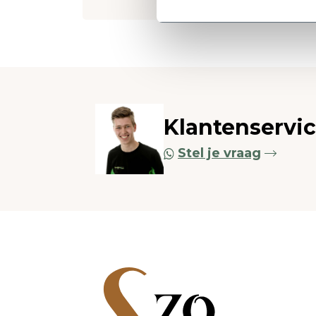
Klantenservi
Stel je vraag