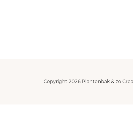
Copyright 2026 Plantenbak & zo Cre