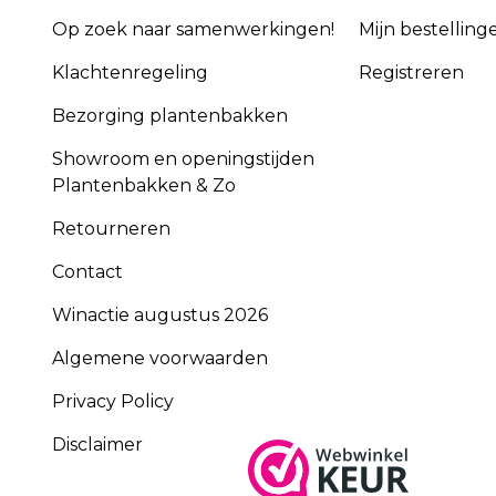
Op zoek naar samenwerkingen!
Mijn bestelling
Klachtenregeling
Registreren
Bezorging plantenbakken
Showroom en openingstijden
Plantenbakken & Zo
Retourneren
Contact
Winactie augustus 2026
Algemene voorwaarden
Privacy Policy
Disclaimer