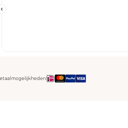
etaalmogelijkheden: