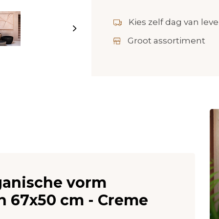
Kies zelf dag van leve
Groot assortiment
rganische vorm
n 67x50 cm - Creme