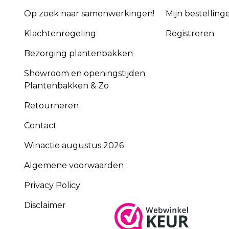
Op zoek naar samenwerkingen!
Mijn bestelling
Klachtenregeling
Registreren
Bezorging plantenbakken
Showroom en openingstijden
Plantenbakken & Zo
Retourneren
Contact
Winactie augustus 2026
Algemene voorwaarden
Privacy Policy
Disclaimer