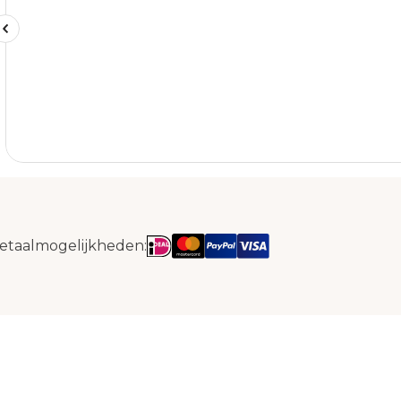
etaalmogelijkheden: