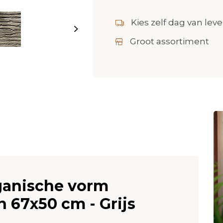
Kies zelf dag van leve
Groot assortiment
rganische vorm
 67x50 cm - Grijs