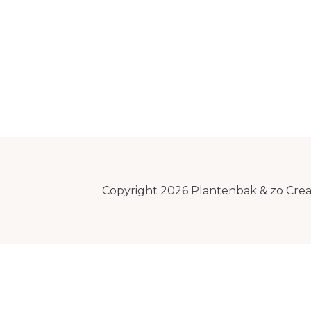
Copyright 2026 Plantenbak & zo Cre