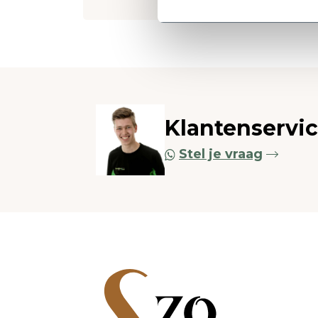
Klantenservi
Stel je vraag