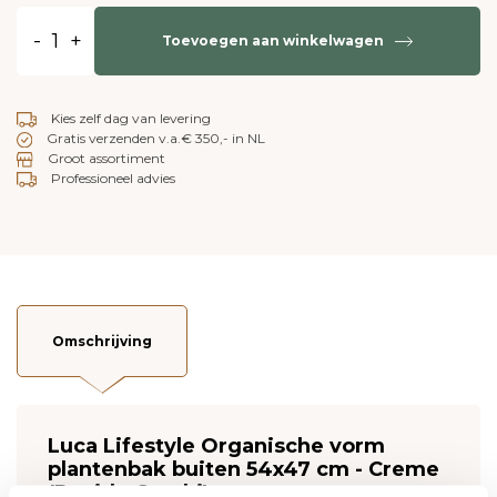
-
+
Toevoegen aan winkelwagen
Kies zelf dag van levering
Gratis verzenden v.a.€ 350,- in NL
Groot assortiment
Professioneel advies
Omschrijving
Luca Lifestyle Organische vorm
plantenbak buiten 54x47 cm - Creme
(Ruvido Combi)