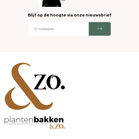
Blijf op de hoogte via onze nieuwsbrief