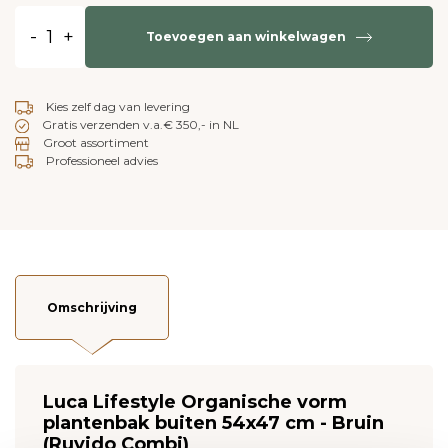
-
+
Toevoegen aan winkelwagen
Kies zelf dag van levering
Gratis verzenden v.a.€ 350,- in NL
Groot assortiment
Professioneel advies
Omschrijving
Luca Lifestyle Organische vorm
plantenbak buiten 54x47 cm - Bruin
(Ruvido Combi)