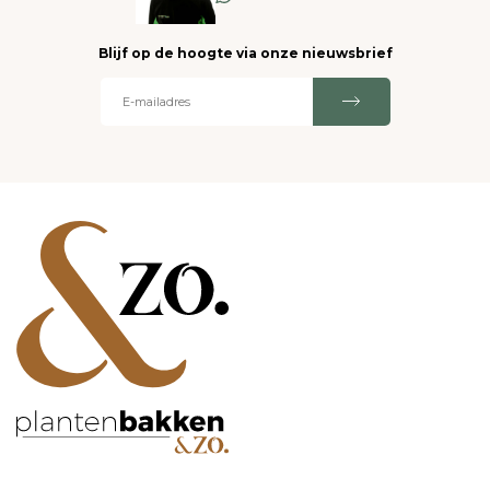
Blijf op de hoogte via onze nieuwsbrief