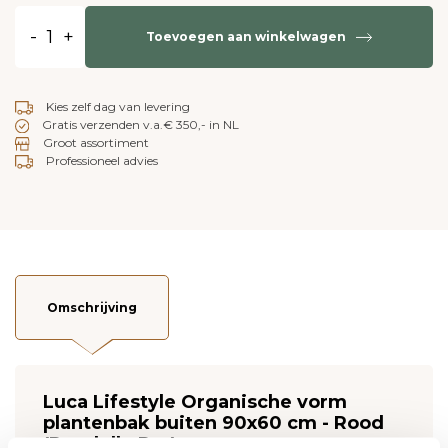
-
+
Toevoegen aan winkelwagen
Kies zelf dag van levering
Gratis verzenden v.a.€ 350,- in NL
Groot assortiment
Professioneel advies
Omschrijving
Luca Lifestyle Organische vorm
plantenbak buiten 90x60 cm - Rood
(Rondello Pot)