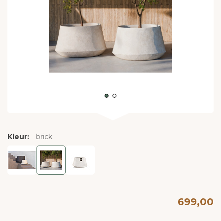
Kleur:
brick
699,00