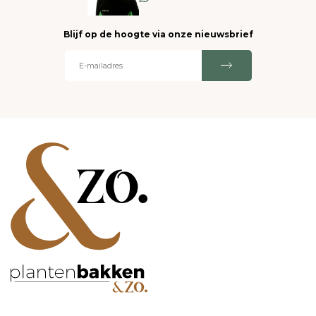
Blijf op de hoogte via onze nieuwsbrief