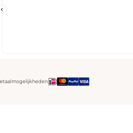
etaalmogelijkheden: