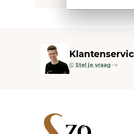
Klantenservi
Stel je vraag