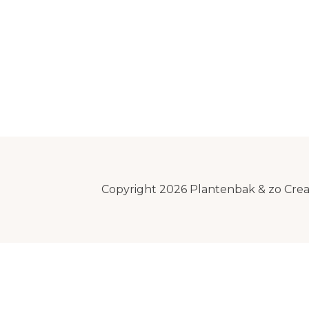
Copyright 2026 Plantenbak & zo Cre