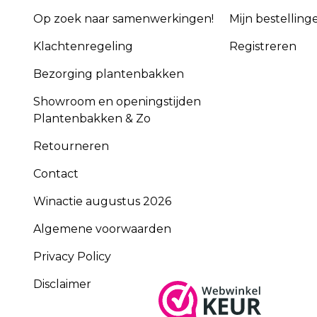
Op zoek naar samenwerkingen!
Mijn bestelling
Klachtenregeling
Registreren
Bezorging plantenbakken
Showroom en openingstijden
Plantenbakken & Zo
Retourneren
Contact
Winactie augustus 2026
Algemene voorwaarden
Privacy Policy
Disclaimer