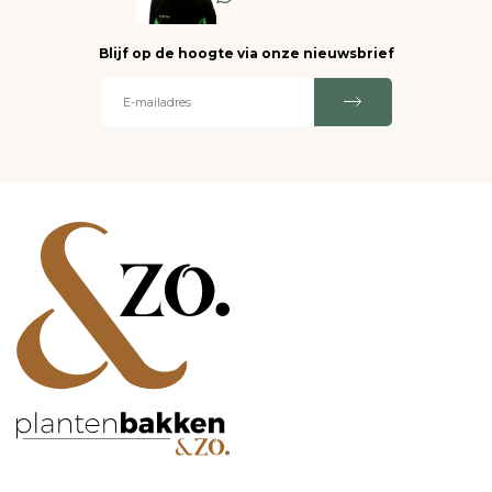
Blijf op de hoogte via onze nieuwsbrief