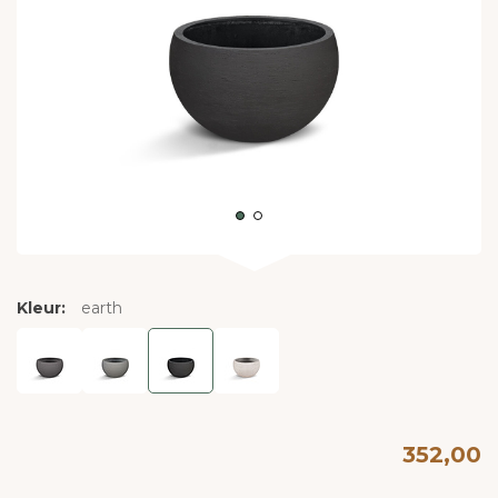
Kleur:
earth
352,00