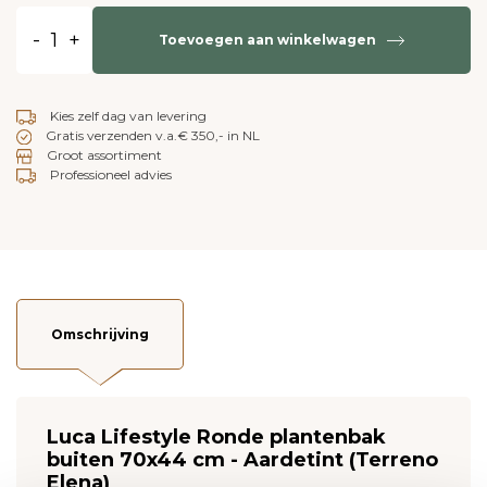
-
+
Toevoegen aan winkelwagen
Kies zelf dag van levering
Gratis verzenden v.a.€ 350,- in NL
Groot assortiment
Professioneel advies
Omschrijving
Luca Lifestyle Ronde plantenbak
buiten 70x44 cm - Aardetint (Terreno
Elena)