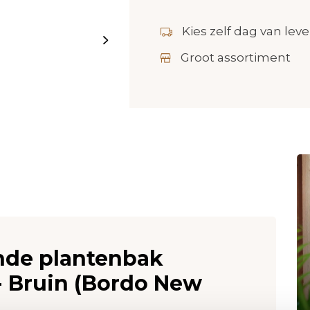
Kies zelf dag van leve
Groot assortiment
onde plantenbak
- Bruin (Bordo New