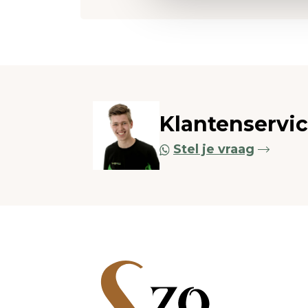
Klantenservi
Stel je vraag