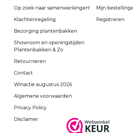
Op zoek naar samenwerkingen!
Mijn bestelling
Klachtenregeling
Registreren
Bezorging plantenbakken
Showroom en openingstijden
Plantenbakken & Zo
Retourneren
Contact
Winactie augustus 2026
Algemene voorwaarden
Privacy Policy
Disclaimer