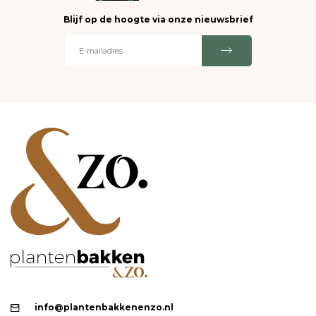
Blijf op de hoogte via onze nieuwsbrief
info@plantenbakkenenzo.nl