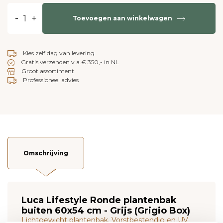
-
+
Toevoegen aan winkelwagen
Kies zelf dag van levering
Gratis verzenden v.a.€ 350,- in NL
Groot assortiment
Professioneel advies
Omschrijving
Luca Lifestyle Ronde plantenbak
buiten 60x54 cm - Grijs (Grigio Box)
Lichtgewicht plantenbak. Vorstbestendig en UV