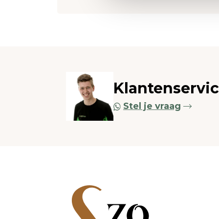
Klantenservi
Stel je vraag