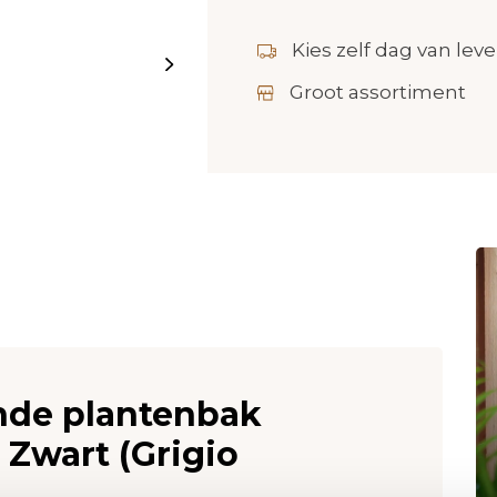
Kies zelf dag van leve
Groot assortiment
onde plantenbak
 Zwart (Grigio