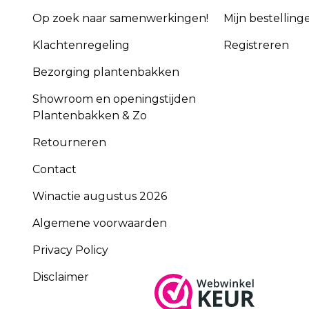
Op zoek naar samenwerkingen!
Mijn bestelling
Klachtenregeling
Registreren
Bezorging plantenbakken
Showroom en openingstijden
Plantenbakken & Zo
Retourneren
Contact
Winactie augustus 2026
Algemene voorwaarden
Privacy Policy
Disclaimer