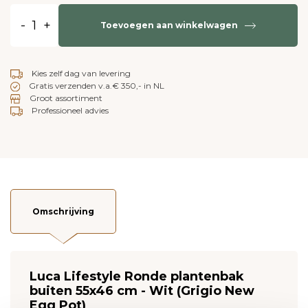
-
+
Toevoegen aan winkelwagen
Kies zelf dag van levering
Gratis verzenden v.a.€ 350,- in NL
Groot assortiment
Professioneel advies
Omschrijving
Luca Lifestyle Ronde plantenbak
buiten 55x46 cm - Wit (Grigio New
Egg Pot)