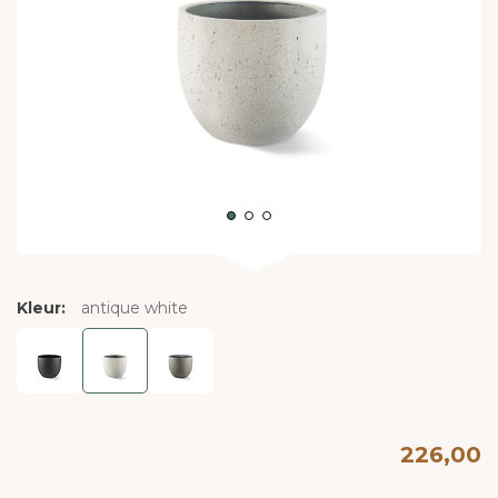
Kleur:
antique white
226,00