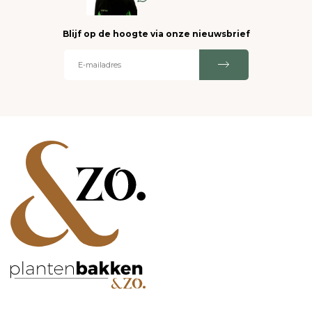
Blijf op de hoogte via onze nieuwsbrief