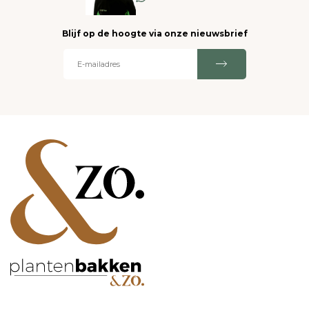
Blijf op de hoogte via onze nieuwsbrief