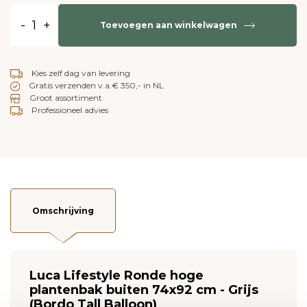
-
+
Toevoegen aan winkelwagen
Kies zelf dag van levering
Gratis verzenden v.a.€ 350,- in NL
Groot assortiment
Professioneel advies
Omschrijving
Luca Lifestyle Ronde hoge
plantenbak buiten 74x92 cm - Grijs
(Bordo Tall Balloon)